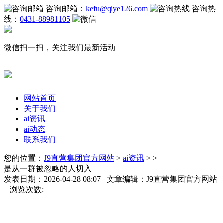
咨询邮箱：
kefu@qiye126.com
咨询热
线：
0431-88981105
微信扫一扫，关注我们最新活动
网站首页
关于我们
ai资讯
ai动态
联系我们
您的位置：
J9直营集团官方网站
>
ai资讯
> >
是从一群被忽略的人切入
发表日期：2026-04-28 08:07 文章编辑：J9直营集团官方网站
浏览次数: