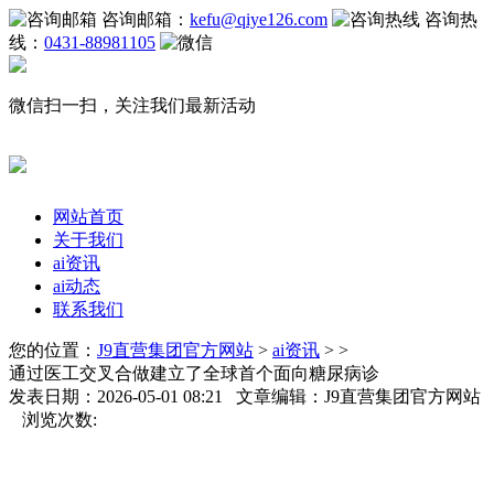
咨询邮箱：
kefu@qiye126.com
咨询热
线：
0431-88981105
微信扫一扫，关注我们最新活动
网站首页
关于我们
ai资讯
ai动态
联系我们
您的位置：
J9直营集团官方网站
>
ai资讯
> >
通过医工交叉合做建立了全球首个面向糖尿病诊
发表日期：2026-05-01 08:21 文章编辑：J9直营集团官方网站
浏览次数: