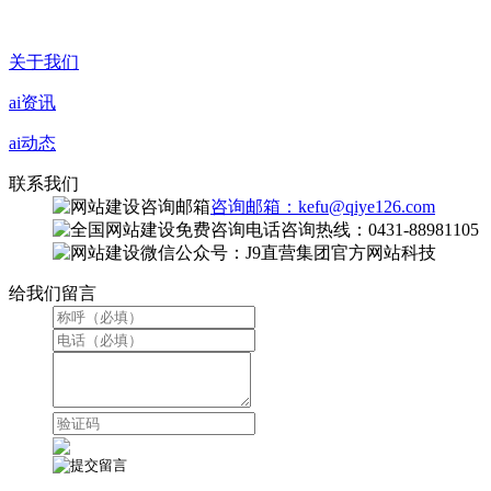
关于我们
ai资讯
ai动态
联系我们
咨询邮箱：kefu@qiye126.com
咨询热线：0431-88981105
微信公众号：J9直营集团官方网站科技
给我们留言