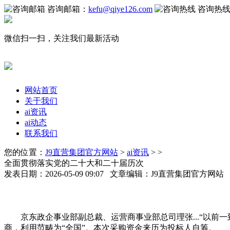
咨询邮箱：
kefu@qiye126.com
咨询热
微信扫一扫，关注我们最新活动
网站首页
关于我们
ai资讯
ai动态
联系我们
您的位置：
J9直营集团官方网站
>
ai资讯
> >
全面贯彻落实党的二十大和二十届历次
发表日期：2026-05-09 09:07 文章编辑：J9直营集团官方网
京东政企事业部副总裁、运营商事业部总司理张...“以前一
商，利用范畴为“全国”。本次采购资金来历为投标人自筹。