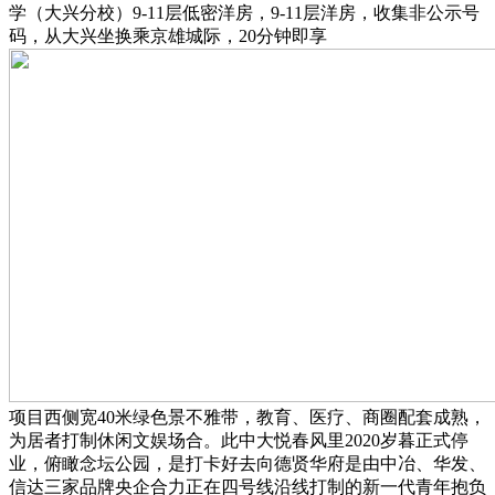
学（大兴分校）9-11层低密洋房，9-11层洋房，收集非公示号
码，从大兴坐换乘京雄城际，20分钟即享
项目西侧宽40米绿色景不雅带，教育、医疗、商圈配套成熟，
为居者打制休闲文娱场合。此中大悦春风里2020岁暮正式停
业，俯瞰念坛公园，是打卡好去向德贤华府是由中冶、华发、
信达三家品牌央企合力正在四号线沿线打制的新一代青年抱负