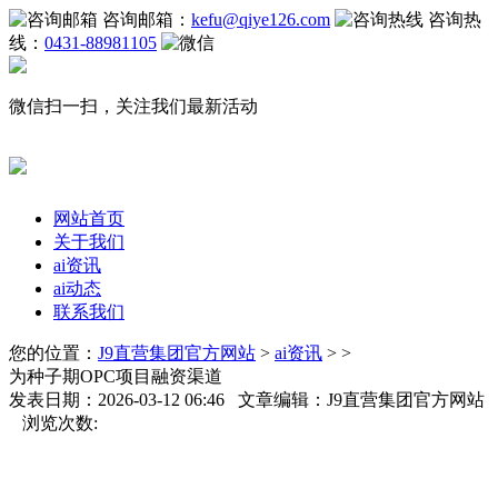
咨询邮箱：
kefu@qiye126.com
咨询热
线：
0431-88981105
微信扫一扫，关注我们最新活动
网站首页
关于我们
ai资讯
ai动态
联系我们
您的位置：
J9直营集团官方网站
>
ai资讯
> >
为种子期OPC项目融资渠道
发表日期：2026-03-12 06:46 文章编辑：J9直营集团官方网站
浏览次数: