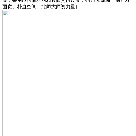
线，采用以报酬本的精妆修交付尺度，约5.1米飘窗，南向双
面宽、朴直空间，北师大师资力量）