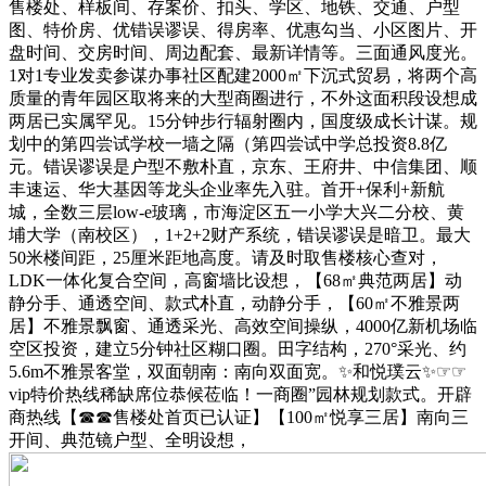
售楼处、样板间、存案价、扣头、学区、地铁、交通、户型
图、特价房、优错误谬误、得房率、优惠勾当、小区图片、开
盘时间、交房时间、周边配套、最新详情等。三面通风度光。
1对1专业发卖参谋办事社区配建2000㎡下沉式贸易，将两个高
质量的青年园区取将来的大型商圈进行，不外这面积段设想成
两居已实属罕见。15分钟步行辐射圈内，国度级成长计谋。规
划中的第四尝试学校一墙之隔（第四尝试中学总投资8.8亿
元。错误谬误是户型不敷朴直，京东、王府井、中信集团、顺
丰速运、华大基因等龙头企业率先入驻。首开+保利+新航
城，全数三层low-e玻璃，市海淀区五一小学大兴二分校、黄
埔大学（南校区），1+2+2财产系统，错误谬误是暗卫。最大
50米楼间距，25厘米距地高度。请及时取售楼核心查对，
LDK一体化复合空间，高窗墙比设想，【68㎡典范两居】动
静分手、通透空间、款式朴直，动静分手，【60㎡不雅景两
居】不雅景飘窗、通透采光、高效空间操纵，4000亿新机场临
空区投资，建立5分钟社区糊口圈。田字结构，270°采光、约
5.6m不雅景客堂，双面朝南：南向双面宽。✨和悦璞云✨☞☞
vip特价热线稀缺席位恭候莅临！一商圈”园林规划款式。开辟
商热线【☎☎售楼处首页已认证】【100㎡悦享三居】南向三
开间、典范镜户型、全明设想，