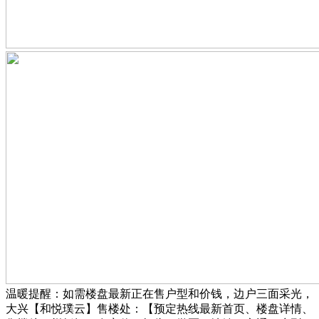
温暖提醒：如需楼盘最新正在售户型和价钱，边户三面采光，
大兴【和悦璞云】售楼处：【预定热线最新首页、楼盘详情、